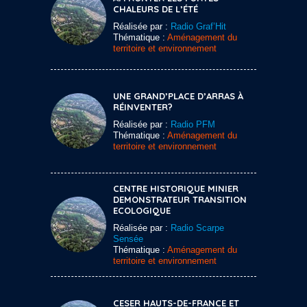
CHALEURS DE L’ÉTÉ
Réalisée par :
Radio Graf’Hit
Thématique :
Aménagement du
territoire et environnement
UNE GRAND’PLACE D’ARRAS À
RÉINVENTER?
Réalisée par :
Radio PFM
Thématique :
Aménagement du
territoire et environnement
CENTRE HISTORIQUE MINIER
DEMONSTRATEUR TRANSITION
ECOLOGIQUE
Réalisée par :
Radio Scarpe
Sensée
Thématique :
Aménagement du
territoire et environnement
CESER HAUTS-DE-FRANCE ET