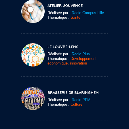
ATELIER JOUVENCE
Réalisée par :
Radio Campus Lille
Thématique :
Santé
LE LOUVRE-LENS
Réalisée par :
Radio Plus
Thématique :
Développement
économique, innovation
BRASSERIE DE BLARINGHEM
Réalisée par :
Radio PFM
Thématique :
Culture