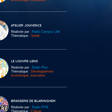
ATELIER JOUVENCE
Réalisée par :
Radio Campus Lille
Thématique :
Santé
LE LOUVRE-LENS
Réalisée par :
Radio Plus
Thématique :
Développement
économique, innovation
BRASSERIE DE BLARINGHEM
Réalisée par :
Radio PFM
Thématique :
Culture