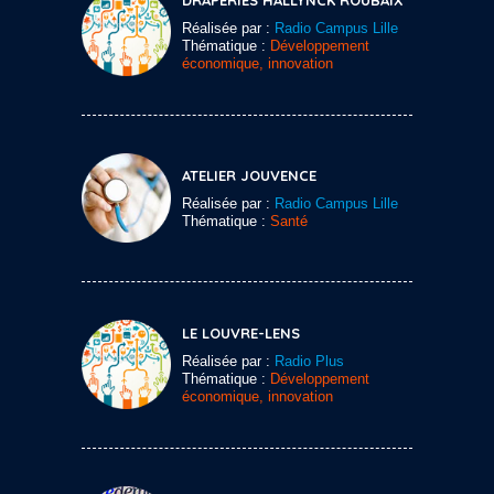
Réalisée par :
Radio Campus Lille
Thématique :
Développement
économique, innovation
ATELIER JOUVENCE
Réalisée par :
Radio Campus Lille
Thématique :
Santé
LE LOUVRE-LENS
Réalisée par :
Radio Plus
Thématique :
Développement
économique, innovation