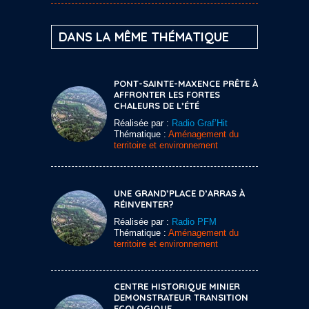
DANS LA MÊME THÉMATIQUE
PONT-SAINTE-MAXENCE PRÊTE À
AFFRONTER LES FORTES
CHALEURS DE L’ÉTÉ
Réalisée par :
Radio Graf’Hit
Thématique :
Aménagement du
territoire et environnement
UNE GRAND’PLACE D’ARRAS À
RÉINVENTER?
Réalisée par :
Radio PFM
Thématique :
Aménagement du
territoire et environnement
CENTRE HISTORIQUE MINIER
DEMONSTRATEUR TRANSITION
ECOLOGIQUE