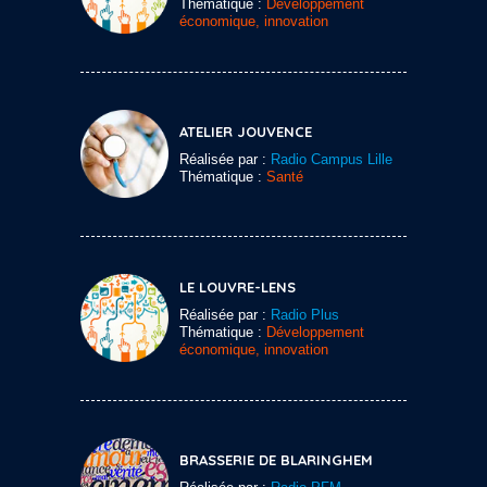
Thématique :
Développement
économique, innovation
ATELIER JOUVENCE
Réalisée par :
Radio Campus Lille
Thématique :
Santé
LE LOUVRE-LENS
Réalisée par :
Radio Plus
Thématique :
Développement
économique, innovation
BRASSERIE DE BLARINGHEM