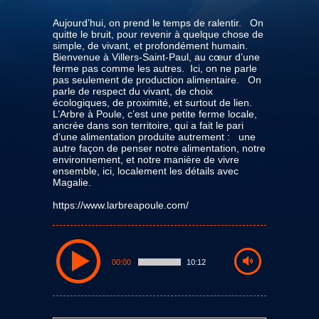
Aujourd’hui, on prend le temps de ralentir. On
quitte le bruit, pour revenir à quelque chose de
simple, de vivant, et profondément humain.
Bienvenue à Villers-Saint-Paul, au cœur d’une
ferme pas comme les autres. Ici, on ne parle
pas seulement de production alimentaire. On
parle de respect du vivant, de choix
écologiques, de proximité, et surtout de lien.
L’Arbre à Poule, c’est une petite ferme locale,
ancrée dans son territoire, qui a fait le pari
d’une alimentation produite autrement : une
autre façon de penser notre alimentation, notre
environnement, et notre manière de vivre
ensemble, ici, localement les détails avec
Magalie.
https://www.larbreapoule.com/
00:00
10:12