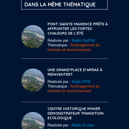
DANS LA MÊME THÉMATIQUE
PONT-SAINTE-MAXENCE PRÊTE À
AFFRONTER LES FORTES
CHALEURS DE L’ÉTÉ
Réalisée par :
Radio Graf’Hit
Thématique :
Aménagement du
territoire et environnement
UNE GRAND’PLACE D’ARRAS À
RÉINVENTER?
Réalisée par :
Radio PFM
Thématique :
Aménagement du
territoire et environnement
CENTRE HISTORIQUE MINIER
DEMONSTRATEUR TRANSITION
ECOLOGIQUE
Réalisée par :
Radio Scarpe