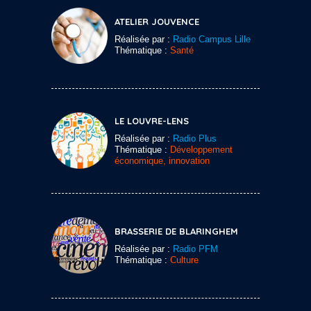
ATELIER JOUVENCE
Réalisée par :
Radio Campus Lille
Thématique :
Santé
LE LOUVRE-LENS
Réalisée par :
Radio Plus
Thématique :
Développement
économique, innovation
BRASSERIE DE BLARINGHEM
Réalisée par :
Radio PFM
Thématique :
Culture