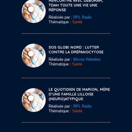
RENCONTRE AVEC DEBORAH,
TDAH TOUTE UNE VIE UNE
RÉPONSE
Réalisée par :
RPL Radio
Thématique :
Santé
SOS GLOBI NORD : LUTTER
CONTRE LA DRÉPANOCYTOSE
Réalisée par :
Micros Rebelles
Thématique :
Santé
LE QUOTIDIEN DE MARION, MÈRE
D’UNE FAMILLE LILLOISE
(NEURO)ATYPIQUE
Réalisée par :
RPL Radio
Thématique :
Santé