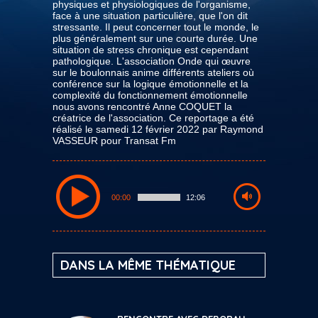
physiques et physiologiques de l'organisme,
face à une situation particulière, que l'on dit
stressante. Il peut concerner tout le monde, le
plus généralement sur une courte durée. Une
situation de stress chronique est cependant
pathologique. L'association Onde qui œuvre
sur le boulonnais anime différents ateliers où
conférence sur la logique émotionnelle et la
complexité du fonctionnement émotionnelle
nous avons rencontré Anne COQUET la
créatrice de l'association. Ce reportage a été
réalisé le samedi 12 février 2022 par Raymond
VASSEUR pour Transat Fm
00:00
12:06
DANS LA MÊME THÉMATIQUE