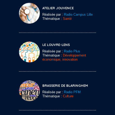
ATELIER JOUVENCE
Réalisée par :
Radio Campus Lille
Thématique :
Santé
LE LOUVRE-LENS
Réalisée par :
Radio Plus
Thématique :
Développement
économique, innovation
BRASSERIE DE BLARINGHEM
Réalisée par :
Radio PFM
Thématique :
Culture