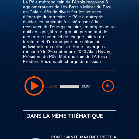
Le Pôle métropolitain de l'Artois regroupe 3
agglomérations de l'ex-Bassin Minier du Pas-
de-Calais. Afin de diversifier les sources
d'énergie du territoire, le Pôle a entrepris
d'aider les habitants à s'intéresser à la
ressource de l'énergie solaire, en proposant un
outil en ligne, libre et gratuit, permettant de
mesurer le potentiel de chaque toiture du
territoire et d'en imaginer une utilisation
individuelle ou collective. René Lavergne a
rencontré le 26 septembre 2023 Alain Bavay,
Président du Pôle Métropolitain de l'Artois et
Frédéric Boizumault, chargé de mission.
00:00
13:03
DANS LA MÊME THÉMATIQUE
PONT-SAINTE-MAXENCE PRÊTE À