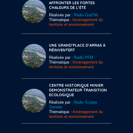
AFFRONTER LES FORTES
CHALEURS DE L’ÉTÉ
Réalisée par :
Radio Graf’Hit
Thématique :
Aménagement du
territoire et environnement
UNE GRAND’PLACE D’ARRAS À
RÉINVENTER?
Réalisée par :
Radio PFM
Thématique :
Aménagement du
territoire et environnement
CENTRE HISTORIQUE MINIER
DEMONSTRATEUR TRANSITION
ECOLOGIQUE
Réalisée par :
Radio Scarpe
Sensée
Thématique :
Aménagement du
territoire et environnement