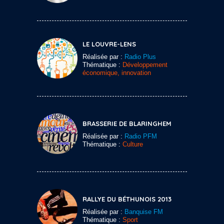
LE LOUVRE-LENS
Réalisée par :
Radio Plus
Thématique :
Développement
économique, innovation
BRASSERIE DE BLARINGHEM
Réalisée par :
Radio PFM
Thématique :
Culture
RALLYE DU BÉTHUNOIS 2013
Réalisée par :
Banquise FM
Thématique :
Sport