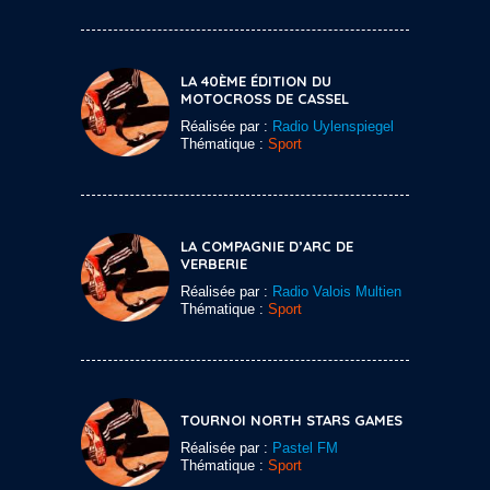
LA 40ÈME ÉDITION DU
MOTOCROSS DE CASSEL
Réalisée par :
Radio Uylenspiegel
Thématique :
Sport
LA COMPAGNIE D’ARC DE
VERBERIE
Réalisée par :
Radio Valois Multien
Thématique :
Sport
TOURNOI NORTH STARS GAMES
Réalisée par :
Pastel FM
Thématique :
Sport