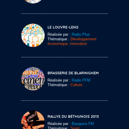
LE LOUVRE-LENS
Réalisée par :
Radio Plus
Thématique :
Développement
économique, innovation
BRASSERIE DE BLARINGHEM
Réalisée par :
Radio PFM
Thématique :
Culture
RALLYE DU BÉTHUNOIS 2013
Réalisée par :
Banquise FM
Thématique :
Sport