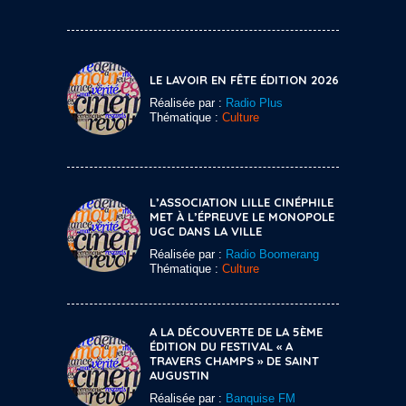
LE LAVOIR EN FÊTE ÉDITION 2026
Réalisée par :
Radio Plus
Thématique :
Culture
L’ASSOCIATION LILLE CINÉPHILE
MET À L’ÉPREUVE LE MONOPOLE
UGC DANS LA VILLE
Réalisée par :
Radio Boomerang
Thématique :
Culture
A LA DÉCOUVERTE DE LA 5ÈME
ÉDITION DU FESTIVAL « A
TRAVERS CHAMPS » DE SAINT
AUGUSTIN
Réalisée par :
Banquise FM