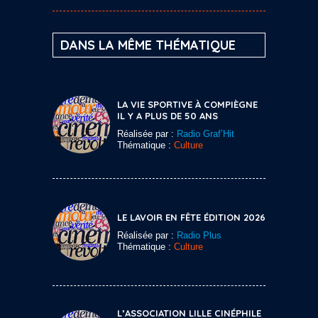
DANS LA MÊME THÉMATIQUE
LA VIE SPORTIVE À COMPIÈGNE
IL Y A PLUS DE 50 ANS
Réalisée par :
Radio Graf’Hit
Thématique :
Culture
LE LAVOIR EN FÊTE ÉDITION 2026
Réalisée par :
Radio Plus
Thématique :
Culture
L’ASSOCIATION LILLE CINÉPHILE