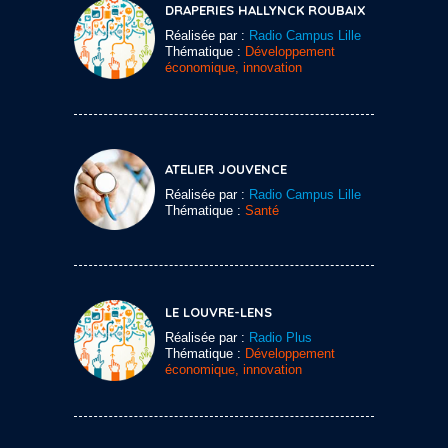
DRAPERIES HALLYNCK ROUBAIX
Réalisée par :
Radio Campus Lille
Thématique :
Développement
économique, innovation
ATELIER JOUVENCE
Réalisée par :
Radio Campus Lille
Thématique :
Santé
LE LOUVRE-LENS
Réalisée par :
Radio Plus
Thématique :
Développement
économique, innovation