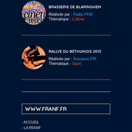
BRASSERIE DE BLARINGHEM
Réalisée par :
Radio PFM
Thématique :
Culture
RALLYE DU BÉTHUNOIS 2013
Réalisée par :
Banquise FM
Thématique :
Sport
WWW.FRANF.FR
-
ACCUEIL
-
LA FRANF