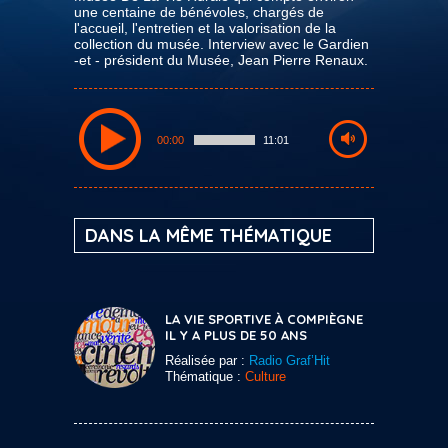
une centaine de bénévoles, chargés de
l'accueil, l'entretien et la valorisation de la
collection du musée. Interview avec le Gardien
-et - président du Musée, Jean Pierre Renaux.
00:00
11:01
DANS LA MÊME THÉMATIQUE
LA VIE SPORTIVE À COMPIÈGNE
IL Y A PLUS DE 50 ANS
Réalisée par :
Radio Graf’Hit
Thématique :
Culture