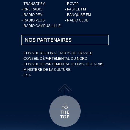
- TRANSAT FM
- RCV99
- RPL RADIO
- PASTEL FM
- RADIO PFM
- BANQUISE FM
- RADIO PLUS
- RADIO CLUB
- RADIO CAMPUS LILLE
NOS PARTENAIRES
- CONSEIL RÉGIONAL HAUTS-DE-FRANCE
- CONSEIL DÉPARTEMENTAL DU NORD
- CONSEIL DÉPARTEMENTAL DU PAS-DE-CALAIS
- MINISTÈRE DE LA CULTURE
- CSA