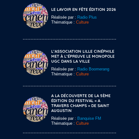
LE LAVOIR EN FÊTE ÉDITION 2026
Réalisée par :
Radio Plus
Thématique :
Culture
L’ASSOCIATION LILLE CINÉPHILE
MET À L’ÉPREUVE LE MONOPOLE
UGC DANS LA VILLE
Réalisée par :
Radio Boomerang
Thématique :
Culture
A LA DÉCOUVERTE DE LA 5ÈME
ÉDITION DU FESTIVAL « A
TRAVERS CHAMPS » DE SAINT
AUGUSTIN
Réalisée par :
Banquise FM
Thématique :
Culture