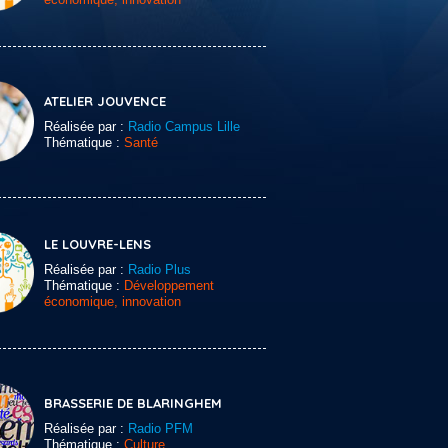
ATELIER JOUVENCE
Réalisée par :
Radio Campus Lille
Thématique :
Santé
LE LOUVRE-LENS
Réalisée par :
Radio Plus
Thématique :
Développement
économique, innovation
BRASSERIE DE BLARINGHEM
Réalisée par :
Radio PFM
Thématique :
Culture