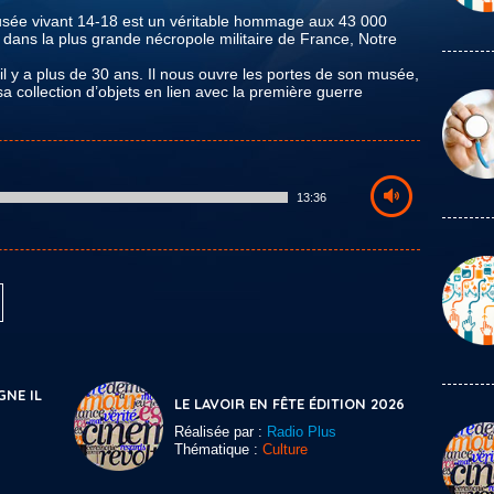
 musée vivant 14-18 est un véritable hommage aux 43 000
 dans la plus grande nécropole militaire de France, Notre
l y a plus de 30 ans. Il nous ouvre les portes de son musée,
collection d’objets en lien avec la première guerre
13:36
GNE IL
LE LAVOIR EN FÊTE ÉDITION 2026
Réalisée par :
Radio Plus
Thématique :
Culture