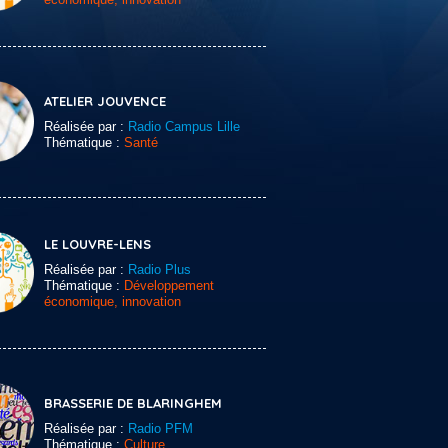
ATELIER JOUVENCE
Réalisée par :
Radio Campus Lille
Thématique :
Santé
LE LOUVRE-LENS
Réalisée par :
Radio Plus
Thématique :
Développement
économique, innovation
BRASSERIE DE BLARINGHEM
Réalisée par :
Radio PFM
Thématique :
Culture