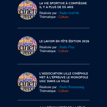
LA VIE SPORTIVE À COMPIÈGNE
IL Y A PLUS DE 50 ANS
Réalisée par :
Radio Graf’Hit
Thématique :
Culture
LE LAVOIR EN FÊTE ÉDITION 2026
Réalisée par :
Radio Plus
Thématique :
Culture
L’ASSOCIATION LILLE CINÉPHILE
MET À L’ÉPREUVE LE MONOPOLE
UGC DANS LA VILLE
Réalisée par :
Radio Boomerang
Thématique :
Culture