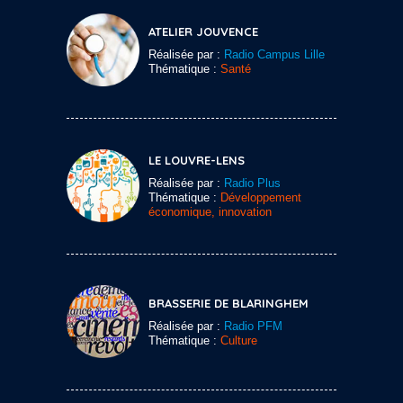
ATELIER JOUVENCE
Réalisée par :
Radio Campus Lille
Thématique :
Santé
LE LOUVRE-LENS
Réalisée par :
Radio Plus
Thématique :
Développement
économique, innovation
BRASSERIE DE BLARINGHEM
Réalisée par :
Radio PFM
Thématique :
Culture