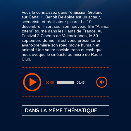
Vous le connaissez dans l'émission Groland
sur Canal +. Benoit Delépine est un acteur,
scénariste et réalisateur picard. Le 10
décembre, il sort seul son nouveau film "Animal
totem" tourné dans les Hauts de France. Au
Festival 2 Cinéma de Valenciennes, le 30
septembre dernier, il est venu présenter en
avant-première son road movie humain et
animal. Une satire sociale trash et cash que
nous évoque le cinéaste au micro de Radio
Club.
00:00
08:45
DANS LA MÊME THÉMATIQUE