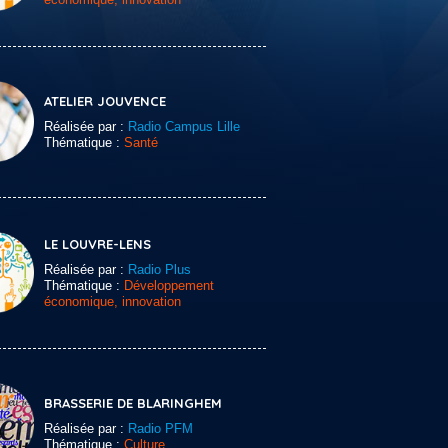
ATELIER JOUVENCE
Réalisée par :
Radio Campus Lille
Thématique :
Santé
LE LOUVRE-LENS
Réalisée par :
Radio Plus
Thématique :
Développement
économique, innovation
BRASSERIE DE BLARINGHEM
Réalisée par :
Radio PFM
Thématique :
Culture