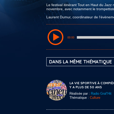
Le festival itinérant Tout en Haut du Jazz
novembre, avec notamment le trompettist
Laurent Dumur, coordinateur de l'évèneme
00:00
DANS LA MÊME THÉMATIQUE
LA VIE SPORTIVE À COMPIÈ
Y A PLUS DE 50 ANS
Réalisée par :
Radio Graf’Hit
Thématique :
Culture