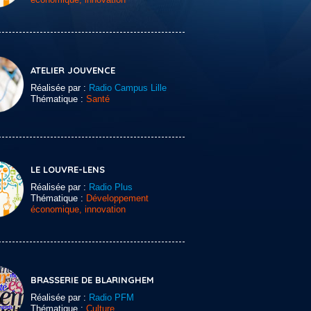
ATELIER JOUVENCE
Réalisée par :
Radio Campus Lille
Thématique :
Santé
LE LOUVRE-LENS
Réalisée par :
Radio Plus
Thématique :
Développement
économique, innovation
BRASSERIE DE BLARINGHEM
Réalisée par :
Radio PFM
Thématique :
Culture