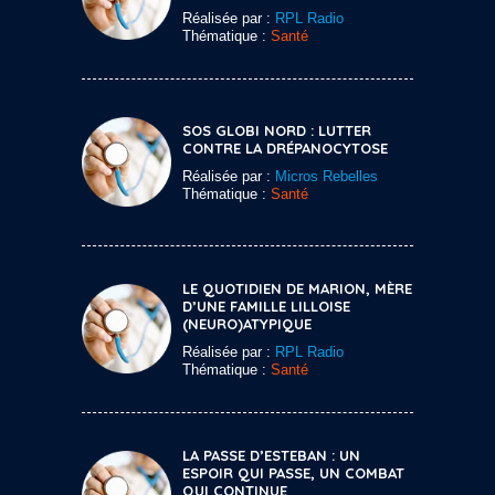
Réalisée par :
RPL Radio
Thématique :
Santé
SOS GLOBI NORD : LUTTER
CONTRE LA DRÉPANOCYTOSE
Réalisée par :
Micros Rebelles
Thématique :
Santé
LE QUOTIDIEN DE MARION, MÈRE
D’UNE FAMILLE LILLOISE
(NEURO)ATYPIQUE
Réalisée par :
RPL Radio
Thématique :
Santé
LA PASSE D’ESTEBAN : UN
ESPOIR QUI PASSE, UN COMBAT
QUI CONTINUE