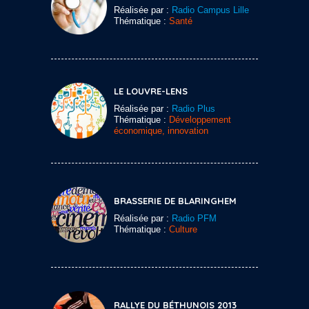
Réalisée par :
Radio Campus Lille
Thématique :
Santé
LE LOUVRE-LENS
Réalisée par :
Radio Plus
Thématique :
Développement
économique, innovation
BRASSERIE DE BLARINGHEM
Réalisée par :
Radio PFM
Thématique :
Culture
RALLYE DU BÉTHUNOIS 2013