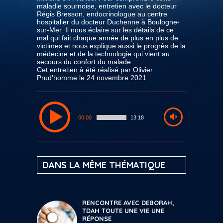
maladie sournoise, entretien avec le docteur
Régis Bresson, endocrinologue au centre
hospitalier du docteur Duchenne à Boulogne-
sur-Mer. Il nous éclaire sur les détails de ce
mal qui fait chaque année de plus en plus de
victimes et nous explique aussi le progrès de la
médecine et de la technologie qui vient au
secours du confort du malade.
Cet entretien à été réalisé par Olivier
Prud’homme le 24 novembre 2021
00:00
13:18
DANS LA MÊME THÉMATIQUE
RENCONTRE AVEC DEBORAH,
TDAH TOUTE UNE VIE UNE
RÉPONSE