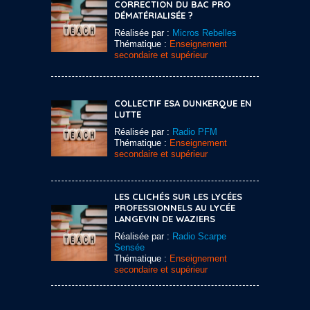
CORRECTION DU BAC PRO
DÉMATÉRIALISÉE ?
Réalisée par :
Micros Rebelles
Thématique :
Enseignement
secondaire et supérieur
COLLECTIF ESA DUNKERQUE EN
LUTTE
Réalisée par :
Radio PFM
Thématique :
Enseignement
secondaire et supérieur
LES CLICHÉS SUR LES LYCÉES
PROFESSIONNELS AU LYCÉE
LANGEVIN DE WAZIERS
Réalisée par :
Radio Scarpe
Sensée
Thématique :
Enseignement
secondaire et supérieur