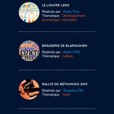
LE LOUVRE-LENS
Réalisée par :
Radio Plus
Thématique :
Développement
économique, innovation
BRASSERIE DE BLARINGHEM
Réalisée par :
Radio PFM
Thématique :
Culture
RALLYE DU BÉTHUNOIS 2013
Réalisée par :
Banquise FM
Thématique :
Sport