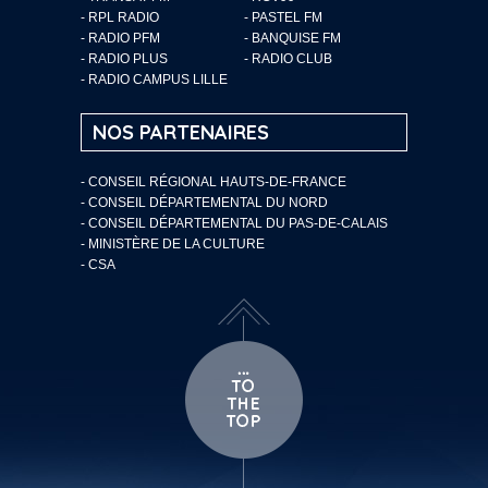
- RPL RADIO
- PASTEL FM
- RADIO PFM
- BANQUISE FM
- RADIO PLUS
- RADIO CLUB
- RADIO CAMPUS LILLE
NOS PARTENAIRES
- CONSEIL RÉGIONAL HAUTS-DE-FRANCE
- CONSEIL DÉPARTEMENTAL DU NORD
- CONSEIL DÉPARTEMENTAL DU PAS-DE-CALAIS
- MINISTÈRE DE LA CULTURE
- CSA