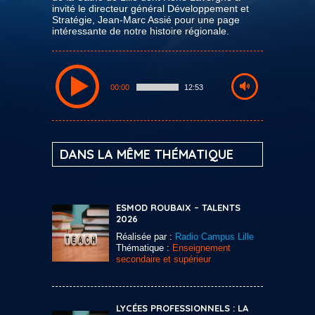
invité le directeur général Développement et
Stratégie, Jean-Marc Assié pour une page
intéressante de notre histoire régionale.
00:00
12:53
DANS LA MÊME THÉMATIQUE
ESMOD ROUBAIX – TALENTS
2026
Réalisée par :
Radio Campus Lille
Thématique :
Enseignement
secondaire et supérieur
LYCÉES PROFESSIONNELS : LA