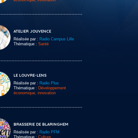
ATELIER JOUVENCE
Réalisée par :
Radio Campus Lille
Thématique :
Santé
LE LOUVRE-LENS
Réalisée par :
Radio Plus
Thématique :
Développement
économique, innovation
BRASSERIE DE BLARINGHEM
Réalisée par :
Radio PFM
Thématique :
Culture