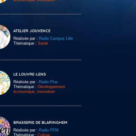
ATELIER JOUVENCE
Réalisée par :
Radio Campus Lille
Thématique :
Santé
LE LOUVRE-LENS
Réalisée par :
Radio Plus
Thématique :
Développement
économique, innovation
BRASSERIE DE BLARINGHEM
Réalisée par :
Radio PFM
Thématique :
Culture