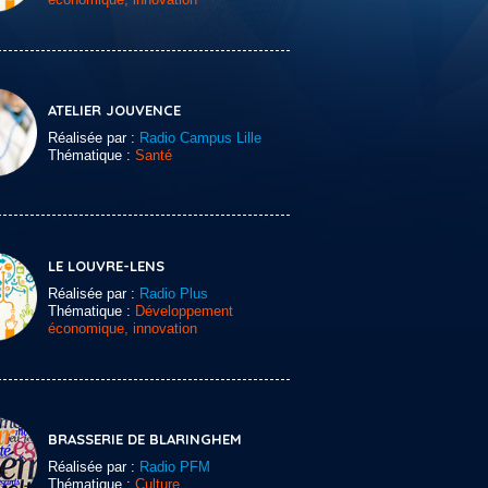
ATELIER JOUVENCE
Réalisée par :
Radio Campus Lille
Thématique :
Santé
LE LOUVRE-LENS
Réalisée par :
Radio Plus
Thématique :
Développement
économique, innovation
BRASSERIE DE BLARINGHEM
Réalisée par :
Radio PFM
Thématique :
Culture