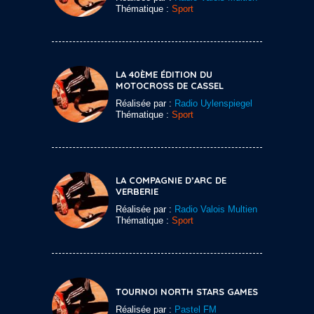
Thématique :
Sport
LA 40ÈME ÉDITION DU
MOTOCROSS DE CASSEL
Réalisée par :
Radio Uylenspiegel
Thématique :
Sport
LA COMPAGNIE D’ARC DE
VERBERIE
Réalisée par :
Radio Valois Multien
Thématique :
Sport
TOURNOI NORTH STARS GAMES
Réalisée par :
Pastel FM