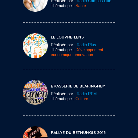
Réalisée par :
Radio Campus Lille
Thématique :
Santé
LE LOUVRE-LENS
Réalisée par :
Radio Plus
Thématique :
Développement
économique, innovation
BRASSERIE DE BLARINGHEM
Réalisée par :
Radio PFM
Thématique :
Culture
RALLYE DU BÉTHUNOIS 2013