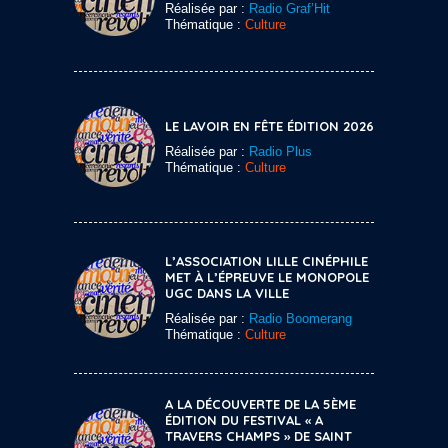
Réalisée par :
Radio Graf’Hit
Thématique :
Culture
LE LAVOIR EN FÊTE ÉDITION 2026
Réalisée par :
Radio Plus
Thématique :
Culture
L’ASSOCIATION LILLE CINÉPHILE
MET À L’ÉPREUVE LE MONOPOLE
UGC DANS LA VILLE
Réalisée par :
Radio Boomerang
Thématique :
Culture
A LA DÉCOUVERTE DE LA 5ÈME
ÉDITION DU FESTIVAL « A
TRAVERS CHAMPS » DE SAINT