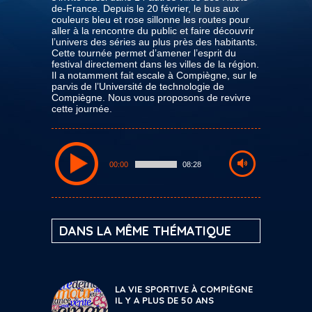
de-France. Depuis le 20 février, le bus aux
couleurs bleu et rose sillonne les routes pour
aller à la rencontre du public et faire découvrir
l’univers des séries au plus près des habitants.
Cette tournée permet d’amener l’esprit du
festival directement dans les villes de la région.
Il a notamment fait escale à Compiègne, sur le
parvis de l’Université de technologie de
Compiègne. Nous vous proposons de revivre
cette journée.
00:00
08:28
DANS LA MÊME THÉMATIQUE
LA VIE SPORTIVE À COMPIÈGNE
IL Y A PLUS DE 50 ANS