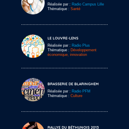
Réalisée par :
Radio Campus Lille
Thématique :
Santé
LE LOUVRE-LENS
Réalisée par :
Radio Plus
Thématique :
Développement
économique, innovation
BRASSERIE DE BLARINGHEM
Réalisée par :
Radio PFM
Thématique :
Culture
RALLYE DU BÉTHUNOIS 2013