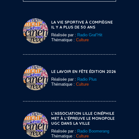
LA VIE SPORTIVE À COMPIÈGNE
IL Y A PLUS DE 50 ANS
Réalisée par :
Radio Graf’Hit
Thématique :
Culture
LE LAVOIR EN FÊTE ÉDITION 2026
Réalisée par :
Radio Plus
Thématique :
Culture
L’ASSOCIATION LILLE CINÉPHILE
MET À L’ÉPREUVE LE MONOPOLE
UGC DANS LA VILLE
Réalisée par :
Radio Boomerang
Thématique :
Culture