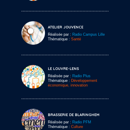
ATELIER JOUVENCE
Réalisée par :
Radio Campus Lille
Thématique :
Santé
LE LOUVRE-LENS
Réalisée par :
Radio Plus
Thématique :
Développement
économique, innovation
BRASSERIE DE BLARINGHEM
Réalisée par :
Radio PFM
Thématique :
Culture