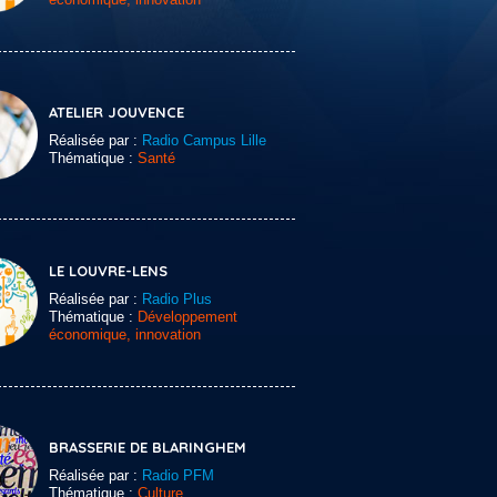
ATELIER JOUVENCE
Réalisée par :
Radio Campus Lille
Thématique :
Santé
LE LOUVRE-LENS
Réalisée par :
Radio Plus
Thématique :
Développement
économique, innovation
BRASSERIE DE BLARINGHEM
Réalisée par :
Radio PFM
Thématique :
Culture