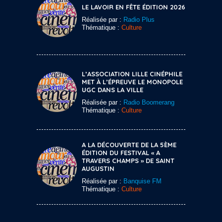
LE LAVOIR EN FÊTE ÉDITION 2026
Réalisée par :
Radio Plus
Thématique :
Culture
L’ASSOCIATION LILLE CINÉPHILE
MET À L’ÉPREUVE LE MONOPOLE
UGC DANS LA VILLE
Réalisée par :
Radio Boomerang
Thématique :
Culture
A LA DÉCOUVERTE DE LA 5ÈME
ÉDITION DU FESTIVAL « A
TRAVERS CHAMPS » DE SAINT
AUGUSTIN
Réalisée par :
Banquise FM
Thématique :
Culture