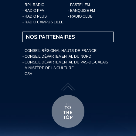
- RPL RADIO
- PASTEL FM
- RADIO PFM
- BANQUISE FM
- RADIO PLUS
- RADIO CLUB
- RADIO CAMPUS LILLE
NOS PARTENAIRES
- CONSEIL RÉGIONAL HAUTS-DE-FRANCE
- CONSEIL DÉPARTEMENTAL DU NORD
- CONSEIL DÉPARTEMENTAL DU PAS-DE-CALAIS
- MINISTÈRE DE LA CULTURE
- CSA