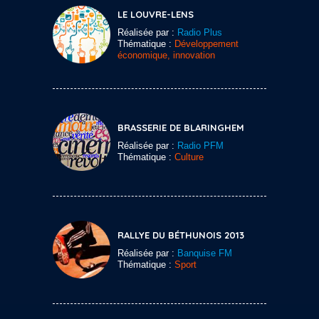
LE LOUVRE-LENS
Réalisée par :
Radio Plus
Thématique :
Développement
économique, innovation
BRASSERIE DE BLARINGHEM
Réalisée par :
Radio PFM
Thématique :
Culture
RALLYE DU BÉTHUNOIS 2013
Réalisée par :
Banquise FM
Thématique :
Sport