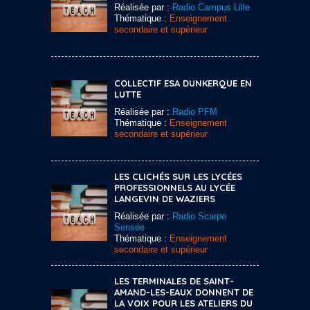
Réalisée par :
Radio Campus Lille
Thématique :
Enseignement
secondaire et supérieur
COLLECTIF ESA DUNKERQUE EN
LUTTE
Réalisée par :
Radio PFM
Thématique :
Enseignement
secondaire et supérieur
LES CLICHÉS SUR LES LYCÉES
PROFESSIONNELS AU LYCÉE
LANGEVIN DE WAZIERS
Réalisée par :
Radio Scarpe
Sensée
Thématique :
Enseignement
secondaire et supérieur
LES TERMINALES DE SAINT-
AMAND-LES-EAUX DONNENT DE
LA VOIX POUR LES ATELIERS DU