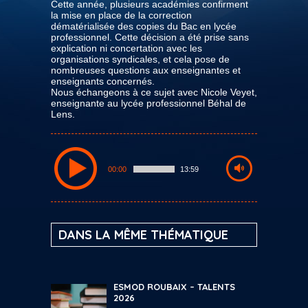
Cette année, plusieurs académies confirment
la mise en place de la correction
dématérialisée des copies du Bac en lycée
professionnel. Cette décision a été prise sans
explication ni concertation avec les
organisations syndicales, et cela pose de
nombreuses questions aux enseignantes et
enseignants concernés.
Nous échangeons à ce sujet avec Nicole Veyet,
enseignante au lycée professionnel Béhal de
Lens.
00:00
13:59
DANS LA MÊME THÉMATIQUE
ESMOD ROUBAIX – TALENTS
2026