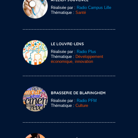
Réalisée par :
Radio Campus Lille
Thématique :
Santé
LE LOUVRE-LENS
Réalisée par :
Radio Plus
Thématique :
Développement
économique, innovation
BRASSERIE DE BLARINGHEM
Réalisée par :
Radio PFM
Thématique :
Culture