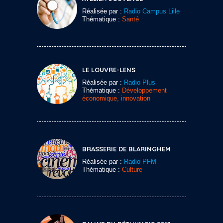
Réalisée par :
Radio Campus Lille
Thématique :
Santé
LE LOUVRE-LENS
Réalisée par :
Radio Plus
Thématique :
Développement
économique, innovation
BRASSERIE DE BLARINGHEM
Réalisée par :
Radio PFM
Thématique :
Culture