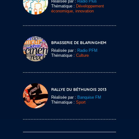
Réalisée par :
Radio Plus
Thématique :
Développement
économique, innovation
BRASSERIE DE BLARINGHEM
Réalisée par :
Radio PFM
Thématique :
Culture
RALLYE DU BÉTHUNOIS 2013
Réalisée par :
Banquise FM
Thématique :
Sport