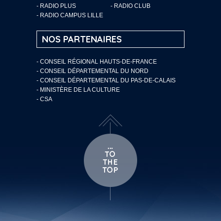
- RADIO PLUS
- RADIO CLUB
- RADIO CAMPUS LILLE
NOS PARTENAIRES
- CONSEIL RÉGIONAL HAUTS-DE-FRANCE
- CONSEIL DÉPARTEMENTAL DU NORD
- CONSEIL DÉPARTEMENTAL DU PAS-DE-CALAIS
- MINISTÈRE DE LA CULTURE
- CSA