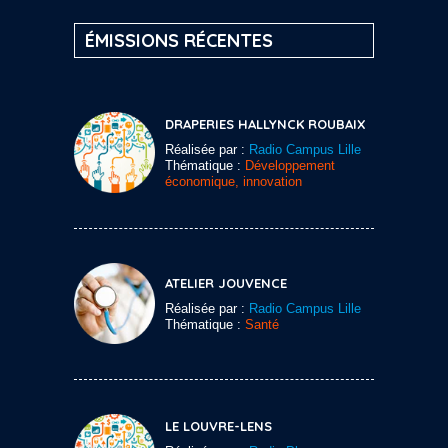
ÉMISSIONS RÉCENTES
DRAPERIES HALLYNCK ROUBAIX
Réalisée par :
Radio Campus Lille
Thématique :
Développement
économique, innovation
ATELIER JOUVENCE
Réalisée par :
Radio Campus Lille
Thématique :
Santé
LE LOUVRE-LENS