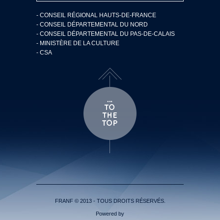
- CONSEIL RÉGIONAL HAUTS-DE-FRANCE
- CONSEIL DÉPARTEMENTAL DU NORD
- CONSEIL DÉPARTEMENTAL DU PAS-DE-CALAIS
- MINISTÈRE DE LA CULTURE
- CSA
FRANF © 2013 - TOUS DROITS RÉSERVÉS.
Powered by