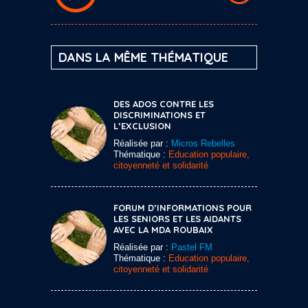
DANS LA MÊME THÉMATIQUE
DES ADOS CONTRE LES
DISCRIMINATIONS ET
L’EXCLUSION
Réalisée par :
Micros Rebelles
Thématique :
Education populaire,
citoyenneté et solidarité
FORUM D’INFORMATIONS POUR
LES SENIORS ET LES AIDANTS
AVEC LA MDA ROUBAIX
Réalisée par :
Pastel FM
Thématique :
Education populaire,
citoyenneté et solidarité