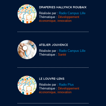
DRAPERIES HALLYNCK ROUBAIX
Réalisée par :
Radio Campus Lille
Thématique :
Développement
économique, innovation
ATELIER JOUVENCE
Réalisée par :
Radio Campus Lille
Thématique :
Santé
LE LOUVRE-LENS
Réalisée par :
Radio Plus
Thématique :
Développement
économique, innovation