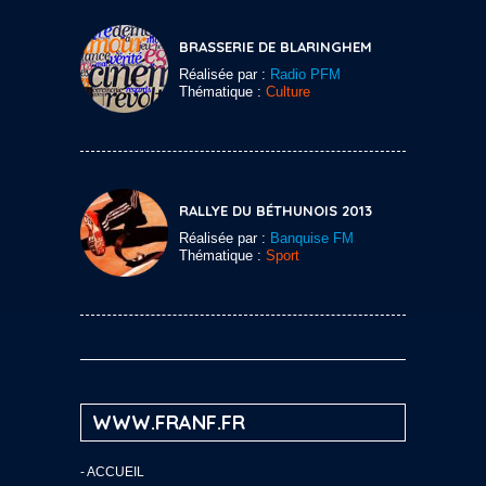
BRASSERIE DE BLARINGHEM
Réalisée par :
Radio PFM
Thématique :
Culture
RALLYE DU BÉTHUNOIS 2013
Réalisée par :
Banquise FM
Thématique :
Sport
WWW.FRANF.FR
-
ACCUEIL