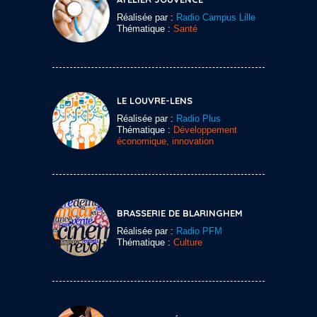
Réalisée par :
Radio Campus Lille
Thématique :
Santé
LE LOUVRE-LENS
Réalisée par :
Radio Plus
Thématique :
Développement
économique, innovation
BRASSERIE DE BLARINGHEM
Réalisée par :
Radio PFM
Thématique :
Culture