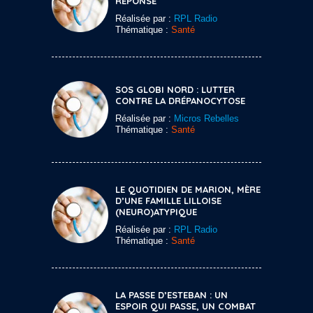
RÉPONSE
Réalisée par :
RPL Radio
Thématique :
Santé
SOS GLOBI NORD : LUTTER
CONTRE LA DRÉPANOCYTOSE
Réalisée par :
Micros Rebelles
Thématique :
Santé
LE QUOTIDIEN DE MARION, MÈRE
D’UNE FAMILLE LILLOISE
(NEURO)ATYPIQUE
Réalisée par :
RPL Radio
Thématique :
Santé
LA PASSE D’ESTEBAN : UN
ESPOIR QUI PASSE, UN COMBAT