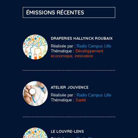
ÉMISSIONS RÉCENTES
DRAPERIES HALLYNCK ROUBAIX
Réalisée par :
Radio Campus Lille
Thématique :
Développement
économique, innovation
ATELIER JOUVENCE
Réalisée par :
Radio Campus Lille
Thématique :
Santé
LE LOUVRE-LENS