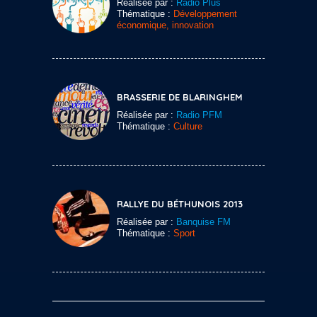
Réalisée par :
Radio Plus
Thématique :
Développement
économique, innovation
BRASSERIE DE BLARINGHEM
Réalisée par :
Radio PFM
Thématique :
Culture
RALLYE DU BÉTHUNOIS 2013
Réalisée par :
Banquise FM
Thématique :
Sport