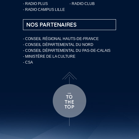
- RADIO PLUS
- RADIO CLUB
- RADIO CAMPUS LILLE
NOS PARTENAIRES
- CONSEIL RÉGIONAL HAUTS-DE-FRANCE
- CONSEIL DÉPARTEMENTAL DU NORD
- CONSEIL DÉPARTEMENTAL DU PAS-DE-CALAIS
- MINISTÈRE DE LA CULTURE
- CSA