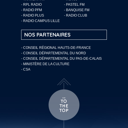
- RPL RADIO
- PASTEL FM
- RADIO PFM
- BANQUISE FM
- RADIO PLUS
- RADIO CLUB
- RADIO CAMPUS LILLE
NOS PARTENAIRES
- CONSEIL RÉGIONAL HAUTS-DE-FRANCE
- CONSEIL DÉPARTEMENTAL DU NORD
- CONSEIL DÉPARTEMENTAL DU PAS-DE-CALAIS
- MINISTÈRE DE LA CULTURE
- CSA