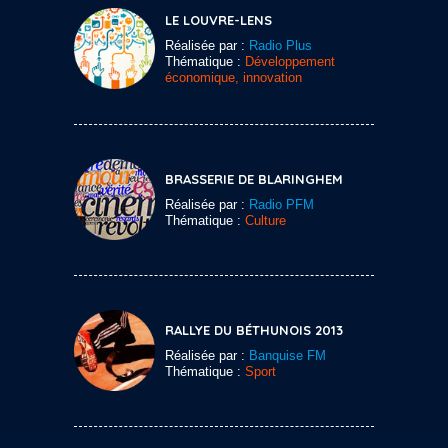
LE LOUVRE-LENS
Réalisée par :
Radio Plus
Thématique :
Développement
économique, innovation
BRASSERIE DE BLARINGHEM
Réalisée par :
Radio PFM
Thématique :
Culture
RALLYE DU BÉTHUNOIS 2013
Réalisée par :
Banquise FM
Thématique :
Sport