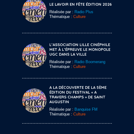
LE LAVOIR EN FÊTE ÉDITION 2026
Réalisée par :
Radio Plus
Thématique :
Culture
L’ASSOCIATION LILLE CINÉPHILE
MET À L’ÉPREUVE LE MONOPOLE
UGC DANS LA VILLE
Réalisée par :
Radio Boomerang
Thématique :
Culture
A LA DÉCOUVERTE DE LA 5ÈME
ÉDITION DU FESTIVAL « A
TRAVERS CHAMPS » DE SAINT
AUGUSTIN
Réalisée par :
Banquise FM
Thématique :
Culture