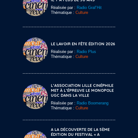
Réalisée par :
Radio Graf’Hit
Thématique :
Culture
LE LAVOIR EN FÊTE ÉDITION 2026
Réalisée par :
Radio Plus
Thématique :
Culture
L’ASSOCIATION LILLE CINÉPHILE
MET À L’ÉPREUVE LE MONOPOLE
UGC DANS LA VILLE
Réalisée par :
Radio Boomerang
Thématique :
Culture
A LA DÉCOUVERTE DE LA 5ÈME
ÉDITION DU FESTIVAL « A