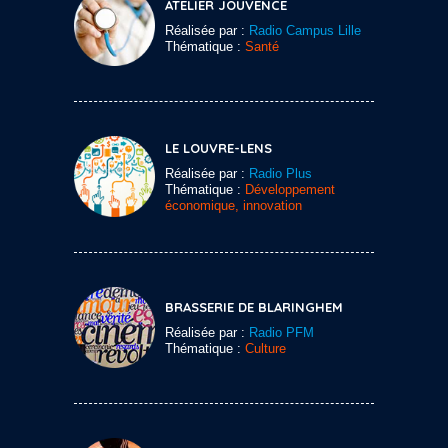
ATELIER JOUVENCE
Réalisée par :
Radio Campus Lille
Thématique :
Santé
LE LOUVRE-LENS
Réalisée par :
Radio Plus
Thématique :
Développement
économique, innovation
BRASSERIE DE BLARINGHEM
Réalisée par :
Radio PFM
Thématique :
Culture