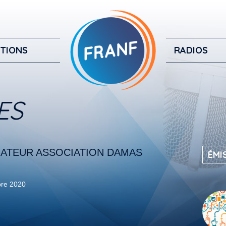
TIONS
RADIOS
ES
ATEUR ASSOCIATION DAMAS
ÉMI
re 2020