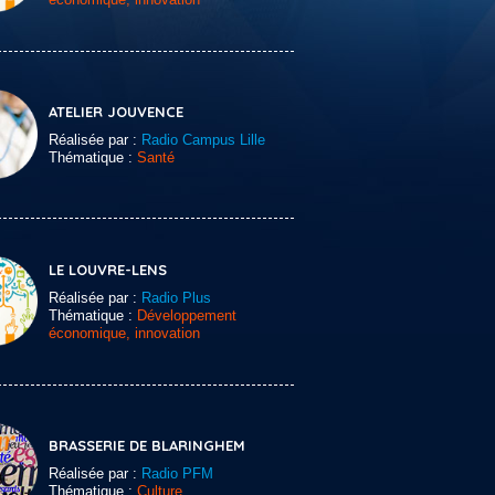
ATELIER JOUVENCE
Réalisée par :
Radio Campus Lille
Thématique :
Santé
LE LOUVRE-LENS
Réalisée par :
Radio Plus
Thématique :
Développement
économique, innovation
BRASSERIE DE BLARINGHEM
Réalisée par :
Radio PFM
Thématique :
Culture