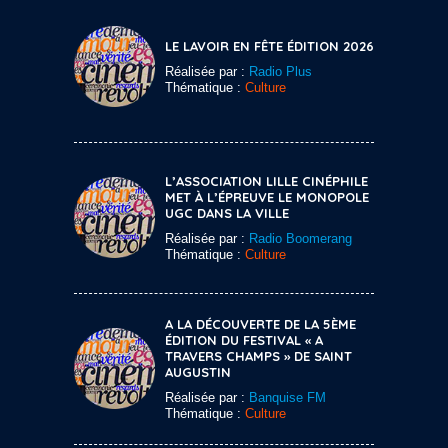
LE LAVOIR EN FÊTE ÉDITION 2026
Réalisée par :
Radio Plus
Thématique :
Culture
L’ASSOCIATION LILLE CINÉPHILE
MET À L’ÉPREUVE LE MONOPOLE
UGC DANS LA VILLE
Réalisée par :
Radio Boomerang
Thématique :
Culture
A LA DÉCOUVERTE DE LA 5ÈME
ÉDITION DU FESTIVAL « A
TRAVERS CHAMPS » DE SAINT
AUGUSTIN
Réalisée par :
Banquise FM
Thématique :
Culture