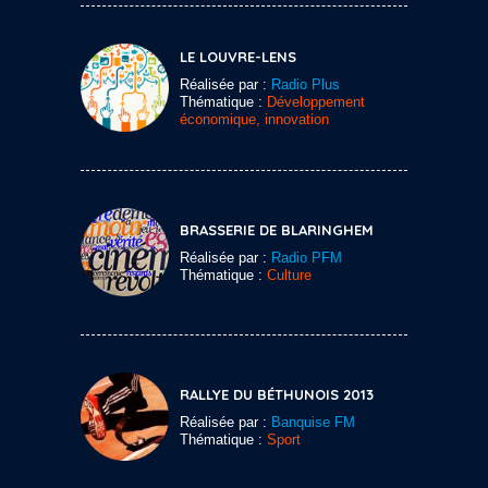
LE LOUVRE-LENS
Réalisée par :
Radio Plus
Thématique :
Développement
économique, innovation
BRASSERIE DE BLARINGHEM
Réalisée par :
Radio PFM
Thématique :
Culture
RALLYE DU BÉTHUNOIS 2013
Réalisée par :
Banquise FM
Thématique :
Sport