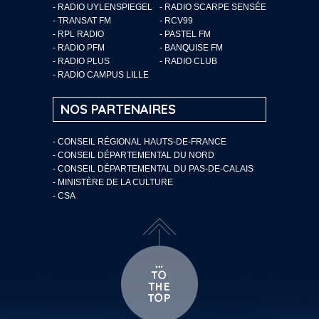
- RADIO UYLENSPIEGEL
- RADIO SCARPE SENSÉE
- TRANSAT FM
- RCV99
- RPL RADIO
- PASTEL FM
- RADIO PFM
- BANQUISE FM
- RADIO PLUS
- RADIO CLUB
- RADIO CAMPUS LILLE
NOS PARTENAIRES
- CONSEIL RÉGIONAL HAUTS-DE-FRANCE
- CONSEIL DÉPARTEMENTAL DU NORD
- CONSEIL DÉPARTEMENTAL DU PAS-DE-CALAIS
- MINISTÈRE DE LA CULTURE
- CSA