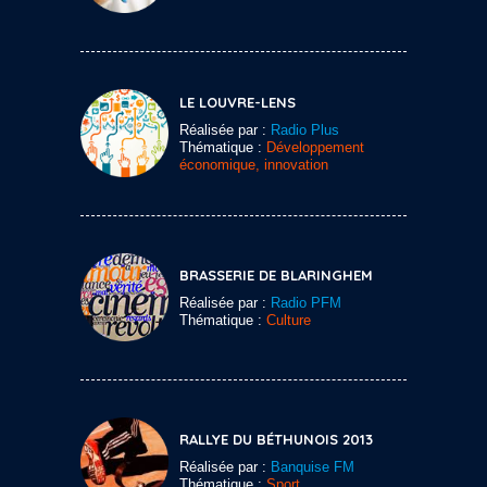
LE LOUVRE-LENS
Réalisée par :
Radio Plus
Thématique :
Développement
économique, innovation
BRASSERIE DE BLARINGHEM
Réalisée par :
Radio PFM
Thématique :
Culture
RALLYE DU BÉTHUNOIS 2013
Réalisée par :
Banquise FM
Thématique :
Sport