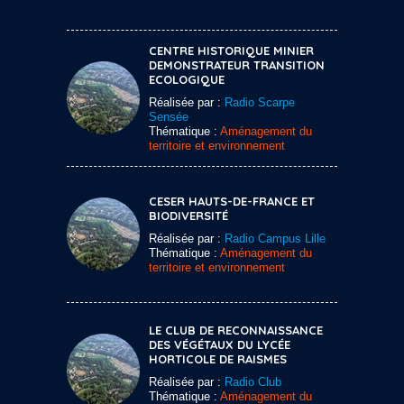
CENTRE HISTORIQUE MINIER
DEMONSTRATEUR TRANSITION
ECOLOGIQUE
Réalisée par :
Radio Scarpe
Sensée
Thématique :
Aménagement du
territoire et environnement
CESER HAUTS-DE-FRANCE ET
BIODIVERSITÉ
Réalisée par :
Radio Campus Lille
Thématique :
Aménagement du
territoire et environnement
LE CLUB DE RECONNAISSANCE
DES VÉGÉTAUX DU LYCÉE
HORTICOLE DE RAISMES
Réalisée par :
Radio Club
Thématique :
Aménagement du