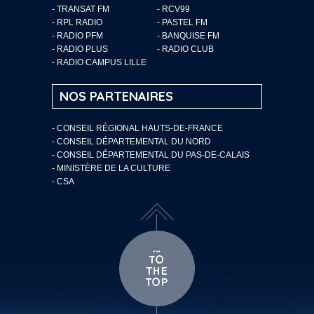
- TRANSAT FM
- RCV99
- RPL RADIO
- PASTEL FM
- RADIO PFM
- BANQUISE FM
- RADIO PLUS
- RADIO CLUB
- RADIO CAMPUS LILLE
NOS PARTENAIRES
- CONSEIL RÉGIONAL HAUTS-DE-FRANCE
- CONSEIL DÉPARTEMENTAL DU NORD
- CONSEIL DÉPARTEMENTAL DU PAS-DE-CALAIS
- MINISTÈRE DE LA CULTURE
- CSA