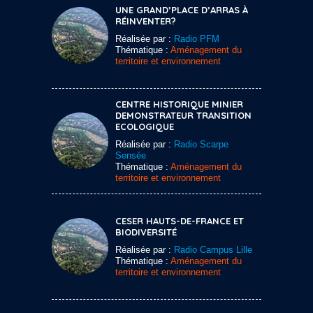
UNE GRAND’PLACE D’ARRAS À
RÉINVENTER?
Réalisée par :
Radio PFM
Thématique :
Aménagement du
territoire et environnement
CENTRE HISTORIQUE MINIER
DEMONSTRATEUR TRANSITION
ECOLOGIQUE
Réalisée par :
Radio Scarpe
Sensée
Thématique :
Aménagement du
territoire et environnement
CESER HAUTS-DE-FRANCE ET
BIODIVERSITÉ
Réalisée par :
Radio Campus Lille
Thématique :
Aménagement du
territoire et environnement