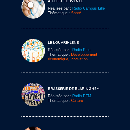
ATELIER JOUVENCE
Réalisée par :
Radio Campus Lille
Thématique :
Santé
LE LOUVRE-LENS
Réalisée par :
Radio Plus
Thématique :
Développement
économique, innovation
BRASSERIE DE BLARINGHEM
Réalisée par :
Radio PFM
Thématique :
Culture