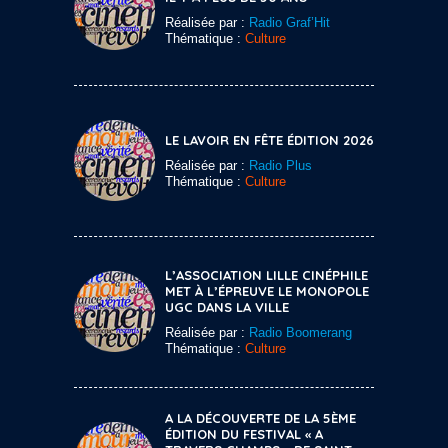
Réalisée par :
Radio Graf’Hit
Thématique :
Culture
LE LAVOIR EN FÊTE ÉDITION 2026
Réalisée par :
Radio Plus
Thématique :
Culture
L’ASSOCIATION LILLE CINÉPHILE
MET À L’ÉPREUVE LE MONOPOLE
UGC DANS LA VILLE
Réalisée par :
Radio Boomerang
Thématique :
Culture
A LA DÉCOUVERTE DE LA 5ÈME
ÉDITION DU FESTIVAL « A