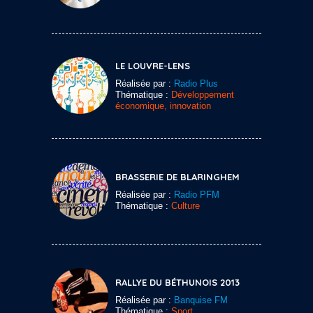
LE LOUVRE-LENS
Réalisée par :
Radio Plus
Thématique :
Développement
économique, innovation
BRASSERIE DE BLARINGHEM
Réalisée par :
Radio PFM
Thématique :
Culture
RALLYE DU BÉTHUNOIS 2013
Réalisée par :
Banquise FM
Thématique :
Sport