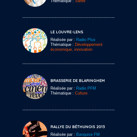
Thématique :
Santé
LE LOUVRE-LENS
Réalisée par :
Radio Plus
Thématique :
Développement
économique, innovation
BRASSERIE DE BLARINGHEM
Réalisée par :
Radio PFM
Thématique :
Culture
RALLYE DU BÉTHUNOIS 2013
Réalisée par :
Banquise FM