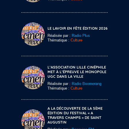
LE LAVOIR EN FÊTE ÉDITION 2026
Réalisée par :
Radio Plus
Thématique :
Culture
L’ASSOCIATION LILLE CINÉPHILE
MET À L’ÉPREUVE LE MONOPOLE
UGC DANS LA VILLE
Réalisée par :
Radio Boomerang
Thématique :
Culture
A LA DÉCOUVERTE DE LA 5ÈME
ÉDITION DU FESTIVAL « A
TRAVERS CHAMPS » DE SAINT
AUGUSTIN