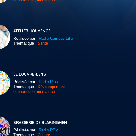
ATELIER JOUVENCE
Réalisée par :
Radio Campus Lille
Thématique :
Santé
LE LOUVRE-LENS
Réalisée par :
Radio Plus
Thématique :
Développement
économique, innovation
BRASSERIE DE BLARINGHEM
Réalisée par :
Radio PFM
Thématique :
Culture