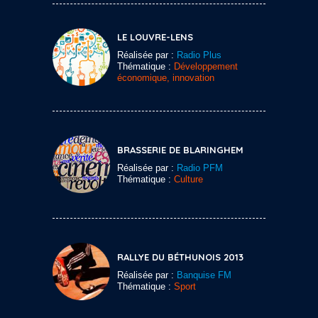
LE LOUVRE-LENS
Réalisée par :
Radio Plus
Thématique :
Développement
économique, innovation
BRASSERIE DE BLARINGHEM
Réalisée par :
Radio PFM
Thématique :
Culture
RALLYE DU BÉTHUNOIS 2013
Réalisée par :
Banquise FM
Thématique :
Sport