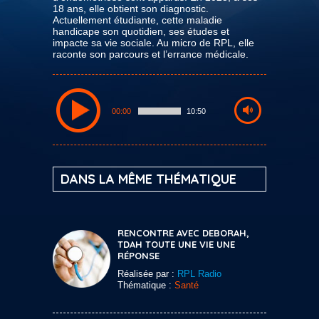
18 ans, elle obtient son diagnostic.
Actuellement étudiante, cette maladie
handicape son quotidien, ses études et
impacte sa vie sociale. Au micro de RPL, elle
raconte son parcours et l’errance médicale.
00:00
10:50
DANS LA MÊME THÉMATIQUE
RENCONTRE AVEC DEBORAH,
TDAH TOUTE UNE VIE UNE
RÉPONSE
Réalisée par :
RPL Radio
Thématique :
Santé