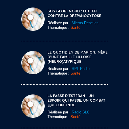
SOS GLOBI NORD : LUTTER
CONTRE LA DRÉPANOCYTOSE
Réalisée par :
Micros Rebelles
Thématique :
Santé
LE QUOTIDIEN DE MARION, MÈRE
D’UNE FAMILLE LILLOISE
(NEURO)ATYPIQUE
Réalisée par :
RPL Radio
Thématique :
Santé
LA PASSE D’ESTEBAN : UN
ESPOIR QUI PASSE, UN COMBAT
QUI CONTINUE
Réalisée par :
Radio BLC
Thématique :
Santé