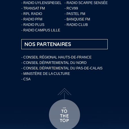
- RADIO UYLENSPIEGEL
- RADIO SCARPE SENSÉE
- TRANSAT FM
- RCV99
- RPL RADIO
- PASTEL FM
- RADIO PFM
- BANQUISE FM
- RADIO PLUS
- RADIO CLUB
- RADIO CAMPUS LILLE
NOS PARTENAIRES
- CONSEIL RÉGIONAL HAUTS-DE-FRANCE
- CONSEIL DÉPARTEMENTAL DU NORD
- CONSEIL DÉPARTEMENTAL DU PAS-DE-CALAIS
- MINISTÈRE DE LA CULTURE
- CSA