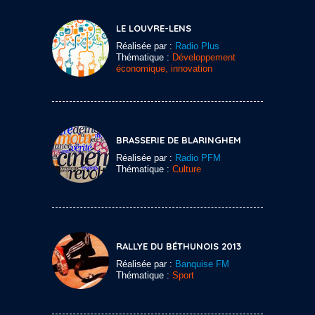
LE LOUVRE-LENS
Réalisée par :
Radio Plus
Thématique :
Développement
économique, innovation
BRASSERIE DE BLARINGHEM
Réalisée par :
Radio PFM
Thématique :
Culture
RALLYE DU BÉTHUNOIS 2013
Réalisée par :
Banquise FM
Thématique :
Sport