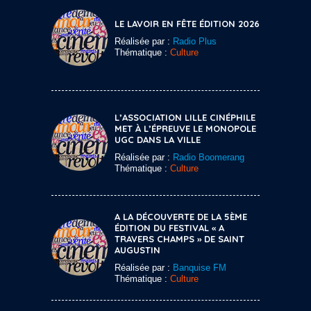
LE LAVOIR EN FÊTE ÉDITION 2026
Réalisée par :
Radio Plus
Thématique :
Culture
L’ASSOCIATION LILLE CINÉPHILE
MET À L’ÉPREUVE LE MONOPOLE
UGC DANS LA VILLE
Réalisée par :
Radio Boomerang
Thématique :
Culture
A LA DÉCOUVERTE DE LA 5ÈME
ÉDITION DU FESTIVAL « A
TRAVERS CHAMPS » DE SAINT
AUGUSTIN
Réalisée par :
Banquise FM
Thématique :
Culture