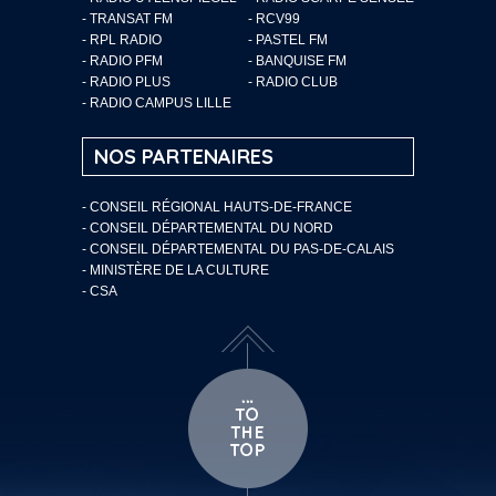
- TRANSAT FM
- RCV99
- RPL RADIO
- PASTEL FM
- RADIO PFM
- BANQUISE FM
- RADIO PLUS
- RADIO CLUB
- RADIO CAMPUS LILLE
NOS PARTENAIRES
- CONSEIL RÉGIONAL HAUTS-DE-FRANCE
- CONSEIL DÉPARTEMENTAL DU NORD
- CONSEIL DÉPARTEMENTAL DU PAS-DE-CALAIS
- MINISTÈRE DE LA CULTURE
- CSA