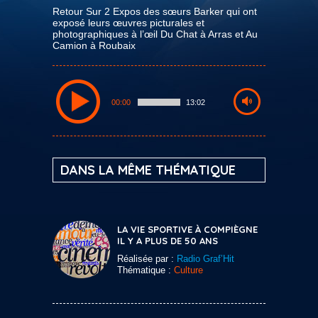
Retour Sur 2 Expos des sœurs Barker qui ont
exposé leurs œuvres picturales et
photographiques à l’œil Du Chat à Arras et Au
Camion à Roubaix
00:00
13:02
DANS LA MÊME THÉMATIQUE
LA VIE SPORTIVE À COMPIÈGNE
IL Y A PLUS DE 50 ANS
Réalisée par :
Radio Graf’Hit
Thématique :
Culture