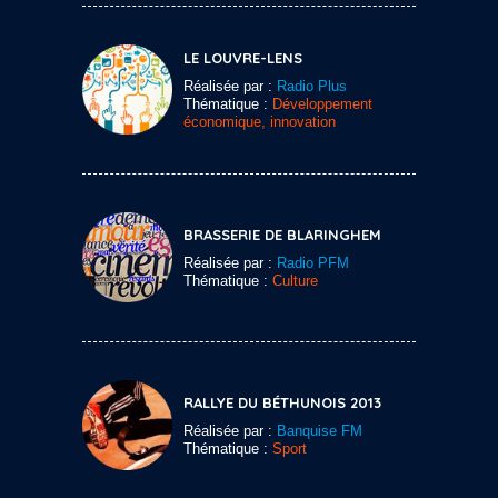
LE LOUVRE-LENS
Réalisée par :
Radio Plus
Thématique :
Développement
économique, innovation
BRASSERIE DE BLARINGHEM
Réalisée par :
Radio PFM
Thématique :
Culture
RALLYE DU BÉTHUNOIS 2013
Réalisée par :
Banquise FM
Thématique :
Sport