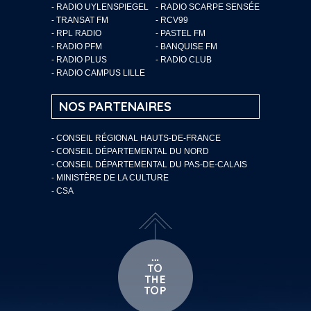
- RADIO UYLENSPIEGEL
- RADIO SCARPE SENSÉE
- TRANSAT FM
- RCV99
- RPL RADIO
- PASTEL FM
- RADIO PFM
- BANQUISE FM
- RADIO PLUS
- RADIO CLUB
- RADIO CAMPUS LILLE
NOS PARTENAIRES
- CONSEIL RÉGIONAL HAUTS-DE-FRANCE
- CONSEIL DÉPARTEMENTAL DU NORD
- CONSEIL DÉPARTEMENTAL DU PAS-DE-CALAIS
- MINISTÈRE DE LA CULTURE
- CSA