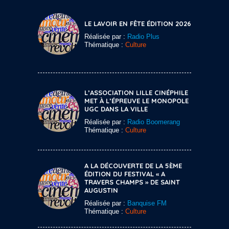
LE LAVOIR EN FÊTE ÉDITION 2026
Réalisée par :
Radio Plus
Thématique :
Culture
L’ASSOCIATION LILLE CINÉPHILE
MET À L’ÉPREUVE LE MONOPOLE
UGC DANS LA VILLE
Réalisée par :
Radio Boomerang
Thématique :
Culture
A LA DÉCOUVERTE DE LA 5ÈME
ÉDITION DU FESTIVAL « A
TRAVERS CHAMPS » DE SAINT
AUGUSTIN
Réalisée par :
Banquise FM
Thématique :
Culture