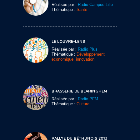
Réalisée par :
Radio Campus Lille
Thématique :
Santé
LE LOUVRE-LENS
Réalisée par :
Radio Plus
Thématique :
Développement
économique, innovation
BRASSERIE DE BLARINGHEM
Réalisée par :
Radio PFM
Thématique :
Culture
RALLYE DU BÉTHUNOIS 2013