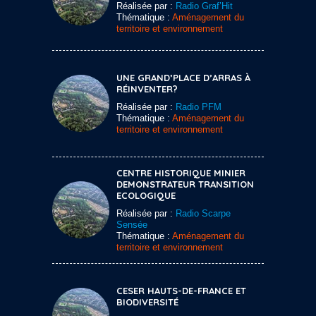
Réalisée par :
Radio Graf’Hit
Thématique :
Aménagement du
territoire et environnement
UNE GRAND’PLACE D’ARRAS À
RÉINVENTER?
Réalisée par :
Radio PFM
Thématique :
Aménagement du
territoire et environnement
CENTRE HISTORIQUE MINIER
DEMONSTRATEUR TRANSITION
ECOLOGIQUE
Réalisée par :
Radio Scarpe
Sensée
Thématique :
Aménagement du
territoire et environnement
CESER HAUTS-DE-FRANCE ET
BIODIVERSITÉ