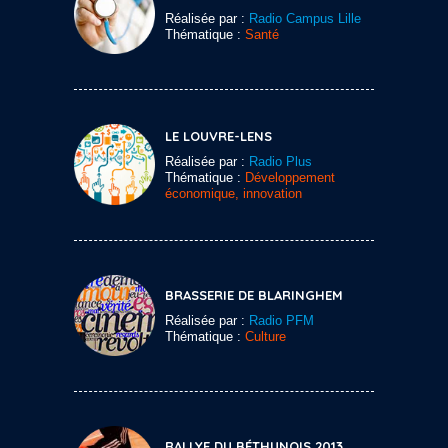
Réalisée par :
Radio Campus Lille
Thématique :
Santé
LE LOUVRE-LENS
Réalisée par :
Radio Plus
Thématique :
Développement
économique, innovation
BRASSERIE DE BLARINGHEM
Réalisée par :
Radio PFM
Thématique :
Culture
RALLYE DU BÉTHUNOIS 2013