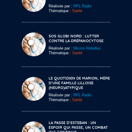
Réalisée par :
RPL Radio
Thématique :
Santé
SOS GLOBI NORD : LUTTER
CONTRE LA DRÉPANOCYTOSE
Réalisée par :
Micros Rebelles
Thématique :
Santé
LE QUOTIDIEN DE MARION, MÈRE
D’UNE FAMILLE LILLOISE
(NEURO)ATYPIQUE
Réalisée par :
RPL Radio
Thématique :
Santé
LA PASSE D’ESTEBAN : UN
ESPOIR QUI PASSE, UN COMBAT
QUI CONTINUE