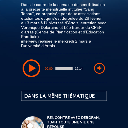
Dans le cadre de la semaine de sensibilisation
à la précarité menstruelle intitulée "Sang
Tabou", co-organisée par deux associations
étudiantes et qui s'est déroulée du 28 février
au 3 mars à l'Université d'Artois, entretien avec
Véronique Deloraine et Léo Bureur du CPEF
d'arras (Centre de Planification et d’Éducation
Familiale)
interview réalisée le mercredi 2 mars à
l'université d'Artois
00:00
12:14
DANS LA MÊME THÉMATIQUE
RENCONTRE AVEC DEBORAH,
TDAH TOUTE UNE VIE UNE
RÉPONSE