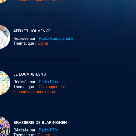
ATELIER JOUVENCE
Réalisée par :
Radio Campus Lille
Thématique :
Santé
LE LOUVRE-LENS
Réalisée par :
Radio Plus
Thématique :
Développement
économique, innovation
BRASSERIE DE BLARINGHEM
Réalisée par :
Radio PFM
Thématique :
Culture