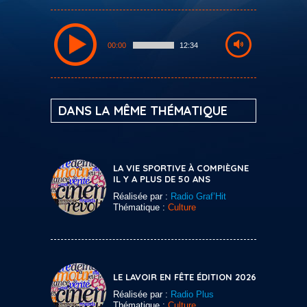
00:00
12:34
DANS LA MÊME THÉMATIQUE
LA VIE SPORTIVE À COMPIÈGNE
IL Y A PLUS DE 50 ANS
Réalisée par :
Radio Graf’Hit
Thématique :
Culture
LE LAVOIR EN FÊTE ÉDITION 2026
Réalisée par :
Radio Plus
Thématique :
Culture