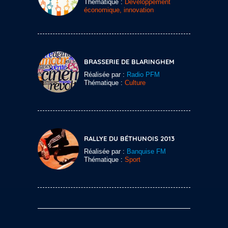
Thématique :
Développement
économique, innovation
BRASSERIE DE BLARINGHEM
Réalisée par :
Radio PFM
Thématique :
Culture
RALLYE DU BÉTHUNOIS 2013
Réalisée par :
Banquise FM
Thématique :
Sport