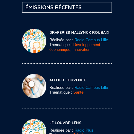
ÉMISSIONS RÉCENTES
DRAPERIES HALLYNCK ROUBAIX
Réalisée par :
Radio Campus Lille
Thématique :
Développement
économique, innovation
ATELIER JOUVENCE
Réalisée par :
Radio Campus Lille
Thématique :
Santé
LE LOUVRE-LENS
Réalisée par :
Radio Plus