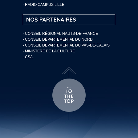
- RADIO CAMPUS LILLE
NOS PARTENAIRES
- CONSEIL RÉGIONAL HAUTS-DE-FRANCE
- CONSEIL DÉPARTEMENTAL DU NORD
- CONSEIL DÉPARTEMENTAL DU PAS-DE-CALAIS
- MINISTÈRE DE LA CULTURE
- CSA