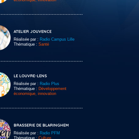
ATELIER JOUVENCE
Réalisée par :
Radio Campus Lille
Thématique :
Santé
LE LOUVRE-LENS
Réalisée par :
Radio Plus
Thématique :
Développement
économique, innovation
BRASSERIE DE BLARINGHEM
Réalisée par :
Radio PFM
Thématique :
Culture