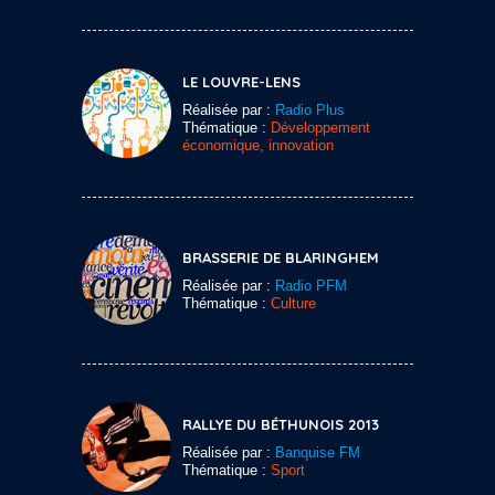
LE LOUVRE-LENS
Réalisée par :
Radio Plus
Thématique :
Développement
économique, innovation
BRASSERIE DE BLARINGHEM
Réalisée par :
Radio PFM
Thématique :
Culture
RALLYE DU BÉTHUNOIS 2013
Réalisée par :
Banquise FM
Thématique :
Sport