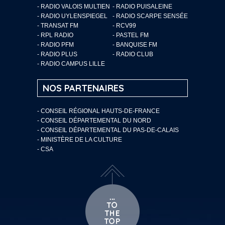
- RADIO VALOIS MULTIEN
- RADIO PUISALEINE
- RADIO UYLENSPIEGEL
- RADIO SCARPE SENSÉE
- TRANSAT FM
- RCV99
- RPL RADIO
- PASTEL FM
- RADIO PFM
- BANQUISE FM
- RADIO PLUS
- RADIO CLUB
- RADIO CAMPUS LILLE
NOS PARTENAIRES
- CONSEIL RÉGIONAL HAUTS-DE-FRANCE
- CONSEIL DÉPARTEMENTAL DU NORD
- CONSEIL DÉPARTEMENTAL DU PAS-DE-CALAIS
- MINISTÈRE DE LA CULTURE
- CSA