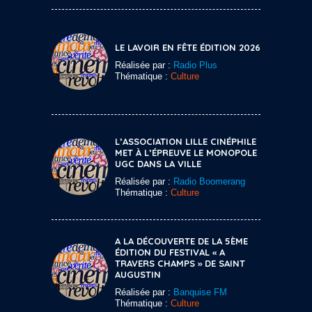
LE LAVOIR EN FÊTE ÉDITION 2026
Réalisée par :
Radio Plus
Thématique :
Culture
L’ASSOCIATION LILLE CINÉPHILE
MET À L’ÉPREUVE LE MONOPOLE
UGC DANS LA VILLE
Réalisée par :
Radio Boomerang
Thématique :
Culture
A LA DÉCOUVERTE DE LA 5ÈME
ÉDITION DU FESTIVAL « A
TRAVERS CHAMPS » DE SAINT
AUGUSTIN
Réalisée par :
Banquise FM
Thématique :
Culture